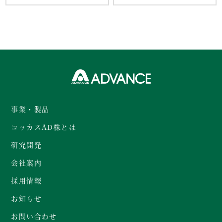
事業・製品
コッカスAD株とは
研究開発
会社案内
採用情報
お知らせ
お問い合わせ