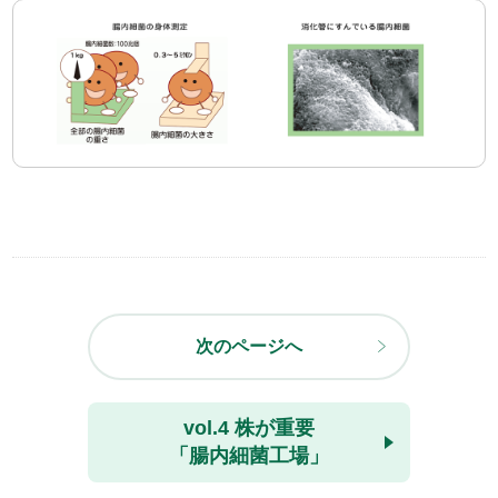
次のページへ
vol.4 株が重要
「腸内細菌工場」