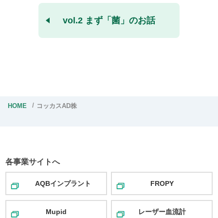
vol.2 まず「菌」のお話
HOME
コッカスAD株
各事業サイトへ
AQBインプラント
FROPY
Mupid
レーザー血流計