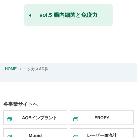
vol.5 腸内細菌と免疫力
HOME
コッカスAD株
各事業サイトへ
AQBインプラント
FROPY
Mupid
レーザー血流計