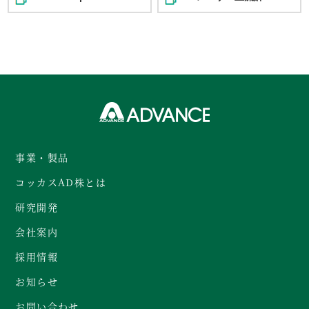
事業・製品
コッカスAD株とは
研究開発
会社案内
採用情報
お知らせ
お問い合わせ