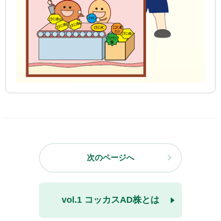
次のページへ
vol.1 コッカスAD株とは