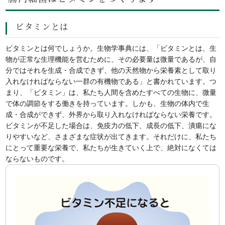
ビタミンとは
ビタミンとは何でしょうか。生物学事典には、「ビタミンとは、生
物が正常な生理機能を営むために、その必要量は微量であるが、自
分ではそれを生成・合成できず、他の天然物から栄養素として取り
入れなければならない一群の有機物である」と書かれています。つ
まり、「ビタミン」は、私たち人間を含めたすべての生物に、微量
で体の調節をする働きを持っています。しかも、生物の体内で生
成・合成ができず、外界から取り入れなければならない栄養です。
ビタミンが不足した場合は、免疫力の低下、成長の低下、潰瘍にな
りやすいなど、さまざまな症状が出てきます。それだけに、私たち
にとって重要な栄養で、私たちが生きていく上で、絶対になくては
ならないものです。