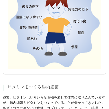
ビタミンをつくる腸内細菌
通常、ビタミンはいろいろな食物を通して体内に取り込んでいます
が、腸内細菌もビタミンをつくっていることが分かってきました。
ネズミやウサギなどは食糞（コプロファージ）といって、排泄した