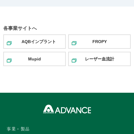
各事業サイトへ
AQBインプラント
FROPY
Mupid
レーザー血流計
事業・製品