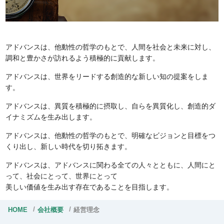
アドバンスは、他動性の哲学のもとで、人間を社会と未来に対し、
調和と豊かさが訪れるよう積極的に貢献します。
アドバンスは、世界をリードする創造的な新しい知の提案をしま
す。
アドバンスは、異質を積極的に摂取し、自らを異質化し、創造的ダ
イナミズムを生み出します。
アドバンスは、他動性の哲学のもとで、明確なビジョンと目標をつ
くり出し、新しい時代を切り拓きます。
アドバンスは、アドバンスに関わる全ての人々とともに、人間にと
って、社会にとって、世界にとって
美しい価値を生み出す存在であることを目指します。
HOME
会社概要
経営理念