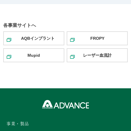
各事業サイトへ
AQBインプラント
FROPY
Mupid
レーザー血流計
事業・製品