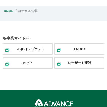
HOME
コッカスAD株
各事業サイトへ
AQBインプラント
FROPY
Mupid
レーザー血流計