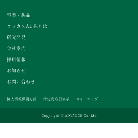
事業・製品
コッカスAD株とは
研究開発
会社案内
採用情報
お知らせ
お問い合わせ
個人情報保護方針
特定商取引表示
サイトマップ
Copyright © ADVANCE Co.,Ltd