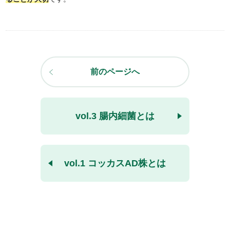
前のページへ
vol.3 腸内細菌とは
vol.1 コッカスAD株とは