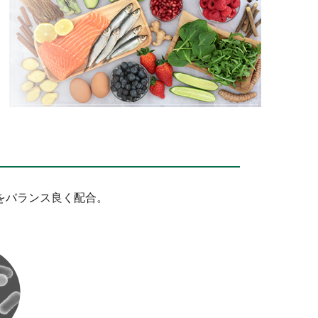
をバランス良く配合。