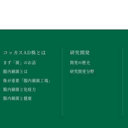
コッカスAD株とは
研究開発
まず「菌」のお話
開発の歴史
腸内細菌とは
研究開発分野
株が重要「腸内細菌工場」
腸内細菌と免疫力
腸内細菌と健康