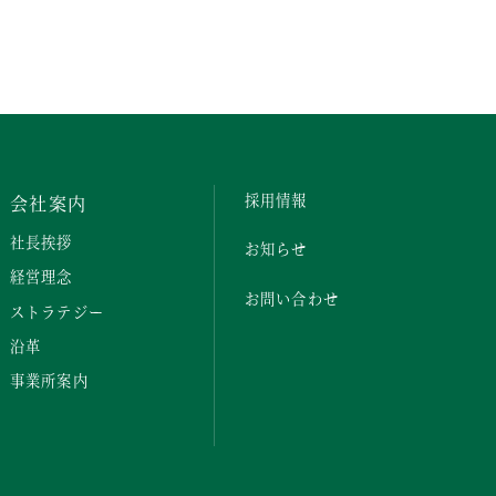
会社案内
採用情報
社長挨拶
お知らせ
経営理念
お問い合わせ
ストラテジー
沿革
事業所案内