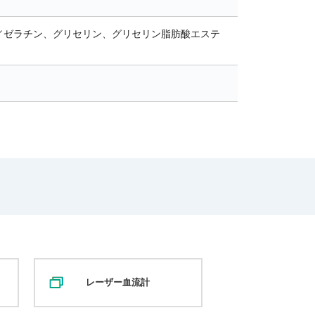
末／ゼラチン、グリセリン、グリセリン脂肪酸エステ
レーザー血流計