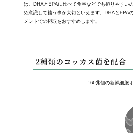
は、DHAとEPAに比べて食事などでも摂りやすい
め意識して補う事が大切といえます。DHAとEP
メントでの摂取をおすすめします。
2種類のコッカス菌を配合
160兆個の新鮮細